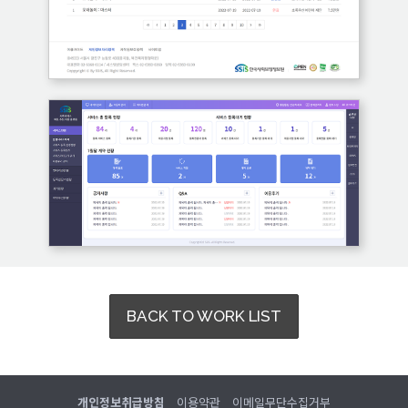
BACK TO WORK LIST
개인정보취급방침
이용약관
이메일무단수집거부