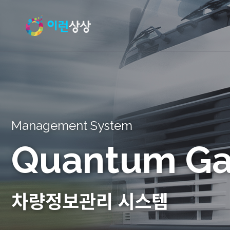
Management System
Quantum Ga
차량정보관리 시스템