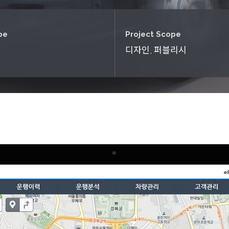
pe
Project Scope
디자인, 퍼블리시